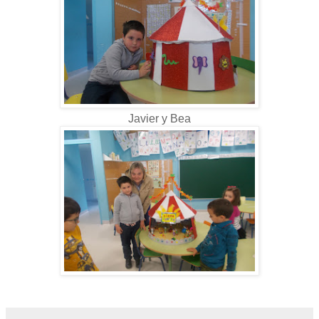
Javier y Bea