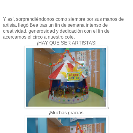
Y así, sorprendiéndonos como siempre por sus manos de
artista, llegó Bea tras un fin de semana intenso de
creatividad, generosidad y dedicación con el fin de
acercarnos el circo a nuestro cole.
¡HAY QUE SER ARTISTAS!
¡
¡Muchas gracias!